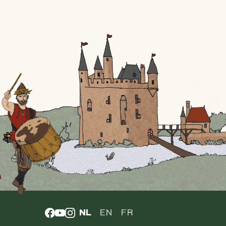
NL
EN
FR