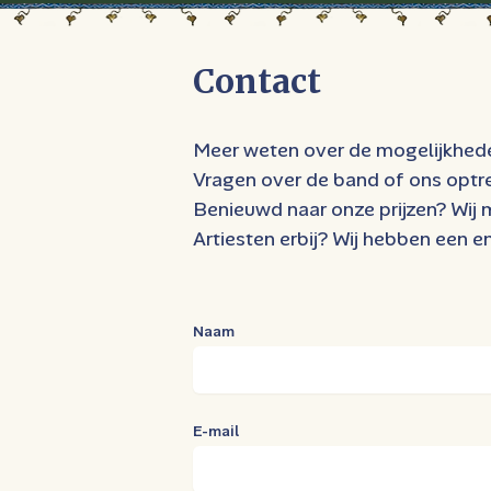
Contact
Meer weten over de mogelijkheden
Vragen over de band of ons optre
Benieuwd naar onze prijzen? Wij 
Artiesten erbij? Wij hebben een 
Naam
E-mail