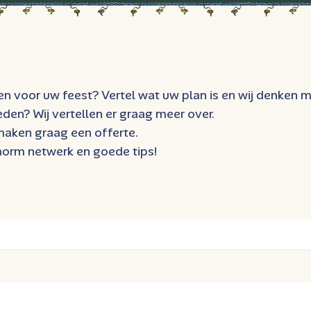
 voor uw feest? Vertel wat uw plan is en wij denken m
den? Wij vertellen er graag meer over.
maken graag een offerte.
enorm netwerk en goede tips!